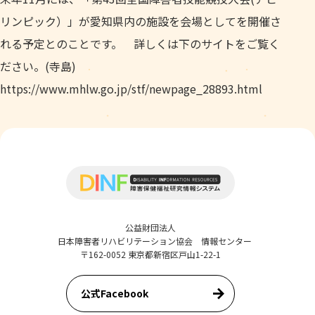
リンピック）」が愛知県内の施設を会場としてを開催さ
れる予定とのことです。 詳しくは下のサイトをご覧く
ださい。(寺島)
https://www.mhlw.go.jp/stf/newpage_28893.html
公益財団法人
日本障害者リハビリテーション協会 情報センター
〒162-0052 東京都新宿区戸山1-22-1
公式Facebook