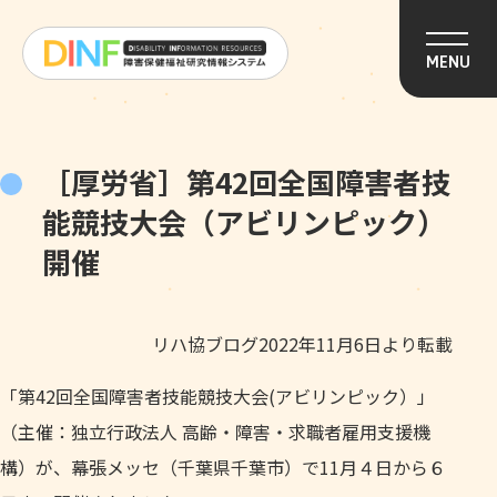
このページの本文へ移動
MENU
［厚労省］第42回全国障害者技
能競技大会（アビリンピック）
開催
リハ協ブログ2022年11月6日より転載
「第42回全国障害者技能競技大会(アビリンピック）」
（主催：独立行政法人 高齢・障害・求職者雇用支援機
構）が、幕張メッセ（千葉県千葉市）で11月４日から６