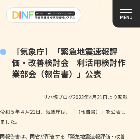
このページの本文へ移動
MENU
［気象庁］「緊急地震速報評
価・改善検討会 利活用検討作
業部会（報告書）」公表
リハ協ブログ2023年4月21日より転載
令和５年４月21日、気象庁は、「（報告書）」を公表し
ました。
同報告書は、同省が所管する「緊急地震速報評価・改善