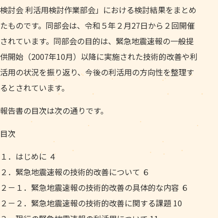
検討会 利活用検討作業部会」における検討結果をまとめ
たものです。同部会は、令和５年２月27日から２回開催
されています。同部会の目的は、緊急地震速報の一般提
供開始（2007年10月）以降に実施された技術的改善や利
活用の状況を振り返り、今後の利活用の方向性を整理す
るとされています。
報告書の目次は次の通りです。
目次
１．はじめに ４
２．緊急地震速報の技術的改善について ６
２－１．緊急地震速報の技術的改善の具体的な内容 ６
２－２．緊急地震速報の技術的改善に関する課題 10