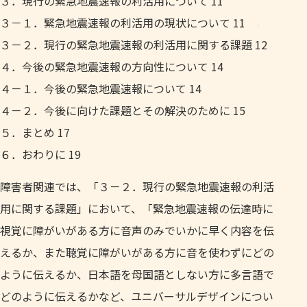
３．現行の緊急地震速報の利活用について 11
３－１．緊急地震速報の利活用の現状について 11
３－２．現行の緊急地震速報の利活用に関する課題 12
４．今後の緊急地震速報の方向性について 14
４－１．今後の緊急地震速報について 14
４－２．今後に向けた課題とその解決のために 15
５．まとめ 17
６．おわりに 19
障害者関連では、「３－２．現行の緊急地震速報の利活
用に関する課題」において、「緊急地震速報の伝達時に
視覚に障がいがある方に音声のみでいかに早く内容を伝
えるか、また聴覚に障がいがある方に音を使わずにどの
ように伝えるか、日本語を母国語としない方に多言語で
どのように伝えるかなど、ユニバーサルデザインについ