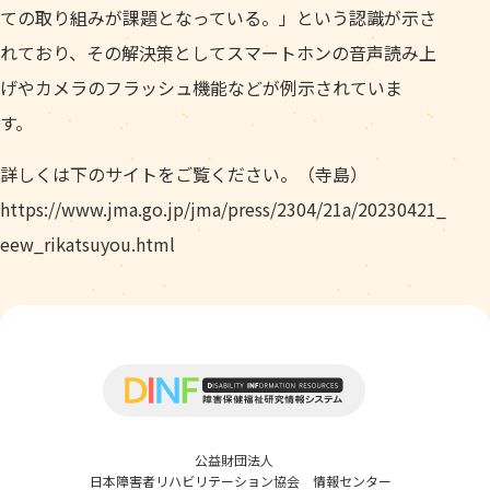
ての取り組みが課題となっている。」という認識が示さ
れており、その解決策としてスマートホンの音声読み上
げやカメラのフラッシュ機能などが例示されていま
す。
詳しくは下のサイトをご覧ください。（寺島）
https://www.jma.go.jp/jma/press/2304/21a/20230421_
eew_rikatsuyou.html
公益財団法人
日本障害者リハビリテーション協会 情報センター