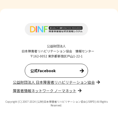
公益財団法人
日本障害者リハビリテーション協会 情報センター
〒162-0052 東京都新宿区戸山1-22-1
公式Facebook
公益財団法人 日本障害者リハビリテーション協会
障害者情報ネットワーク ノーマネット
Copyright (C) 2007-2024 (公財)日本障害者リハビリテーション協会(JSRPD) All Rights
Reserved.