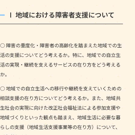
Ⅰ 地域における障害者支援について
○ 障害の重度化・障害者の高齢化を踏まえた地域での生
活の支援についてどう考えるか。特に、地域での自立生
活の実現・継続を支えるサービスの在り方をどう考える
か。
○ 地域での自立生活への移行や継続を支えていくための
相談支援の在り方についてどう考えるか。また、地域共
生社会の実現に向けた改正社会福祉法による参加支援や
地域づくりといった観点も踏まえ、地域生活に必要な暮
らしの支援（地域生活支援事業等の在り方）について、