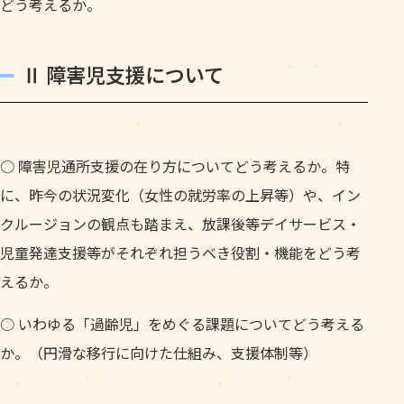
どう考えるか。
Ⅱ 障害児支援について
○ 障害児通所支援の在り方についてどう考えるか。特
に、昨今の状況変化（女性の就労率の上昇等）や、イン
クルージョンの観点も踏まえ、放課後等デイサービス・
児童発達支援等がそれぞれ担うべき役割・機能をどう考
えるか。
○ いわゆる「過齢児」をめぐる課題についてどう考える
か。（円滑な移行に向けた仕組み、支援体制等）