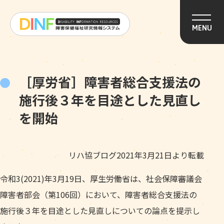
このページの本文へ移動
MENU
［厚労省］障害者総合支援法の
施行後３年を目途とした見直し
を開始
リハ協ブログ2021年3月21日より転載
令和3(2021)年3月19日、厚生労働省は、社会保障審議会
障害者部会（第106回）において、障害者総合支援法の
施行後３年を目途とした見直しについての論点を提示し