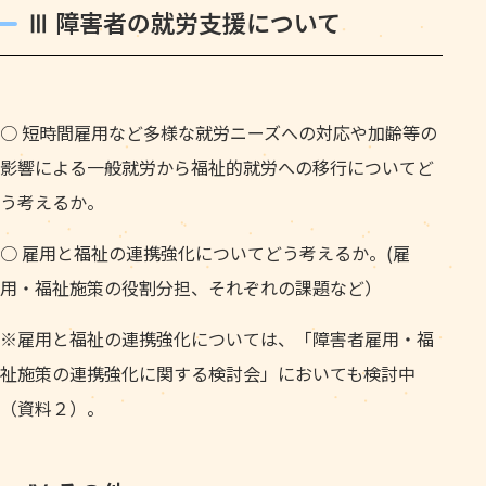
Ⅲ 障害者の就労支援について
○ 短時間雇用など多様な就労ニーズへの対応や加齢等の
影響による一般就労から福祉的就労への移行についてど
う考えるか。
○ 雇用と福祉の連携強化についてどう考えるか。(雇
用・福祉施策の役割分担、それぞれの課題など）
※雇用と福祉の連携強化については、「障害者雇用・福
祉施策の連携強化に関する検討会」においても検討中
（資料２）。