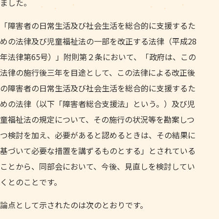
ました。
「障害者の日常生活及び社会生活を総合的に支援するた
めの法律及び児童福祉法の一部を改正する法律（平成28
年法律第65号）」附則第２条において、「政府は、この
法律の施行後三年を目途として、この法律による改正後
の障害者の日常生活及び社会生活を総合的に支援するた
めの法律（以下「障害者総合支援法」という。）及び児
童福祉法の規定について、その施行の状況等を勘案しつ
つ検討を加え、必要があると認めるときは、その結果に
基づいて必要な措置を講ずるものとする」とされている
ことから、同部会において、今後、見直しを検討してい
くとのことです。
論点として示されたのは次のとおりです。