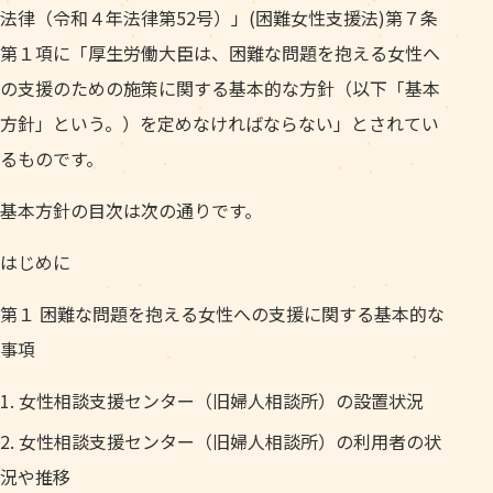
法律（令和４年法律第52号）」(困難女性支援法)第７条
第１項に「厚生労働大臣は、困難な問題を抱える女性へ
の支援のための施策に関する基本的な方針（以下「基本
方針」という。）を定めなければならない」とされてい
るものです。
基本方針の目次は次の通りです。
はじめに
第１ 困難な問題を抱える女性への支援に関する基本的な
事項
女性相談支援センター（旧婦人相談所）の設置状況
女性相談支援センター（旧婦人相談所）の利用者の状
況や推移