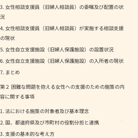
女性相談支援員（旧婦人相談員）の委嘱及び配置の状
況
女性相談支援員（旧婦人相談員）が実施する相談支援
の現状
女性自立支援施設（旧婦人保護施設）の設置状況
女性自立支援施設（旧婦人保護施設）の入所者の現状
まとめ
第２ 困難な問題を抱える女性への支援のための施策の内
容に関する事項
法における施策の対象者及び基本理念
国、都道府県及び市町村の役割分担と連携
支援の基本的な考え方