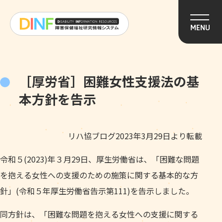
このページの本文へ移動
MENU
［厚労省］困難女性支援法の基
本方針を告示
リハ協ブログ2023年3月29日より転載
令和５(2023)年３月29日、厚生労働省は、「困難な問題
を抱える女性への支援のための施策に関する基本的な方
針」(令和５年厚生労働省告示第111)を告示しました。
同方針は、「困難な問題を抱える女性への支援に関する