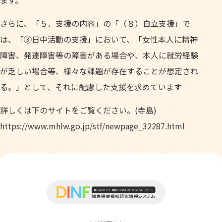
ます。
さらに、「５．支援の内容」の「（８）自立支援」で
は、「③日中活動の支援」において、「女性本人に精神
障害、発達障害等の障害がある場合や、本人に就労経験
が乏しい場合等、様々な課題が存在することが想定され
る。」として、それに配慮した支援を求めています
詳しくは下のサイトをご覧ください。(寺島)
https://www.mhlw.go.jp/stf/newpage_32287.html