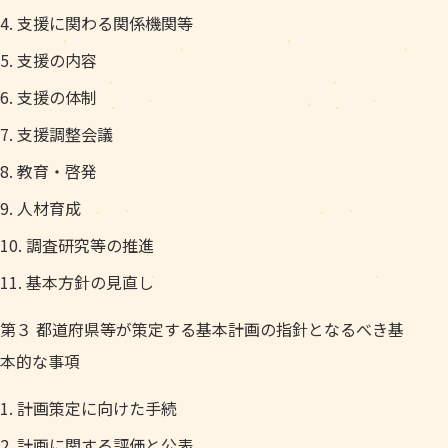
支援に関わる関係機関等
支援の内容
支援の体制
支援調整会議
教育・啓発
人材育成
調査研究等の推進
基本方針の見直し
第３ 都道府県等が策定する基本計画の指針となるべき基
本的な事項
計画策定に向けた手続
計画に関する評価と公表