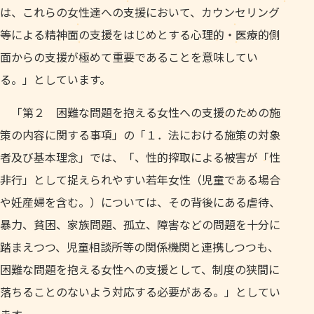
は、これらの女性達への支援において、カウンセリング
等による精神面の支援をはじめとする心理的・医療的側
面からの支援が極めて重要であることを意味してい
る。」としています。
「第２ 困難な問題を抱える女性への支援のための施
策の内容に関する事項」の「１．法における施策の対象
者及び基本理念」では、「、性的搾取による被害が「性
非行」として捉えられやすい若年女性（児童である場合
や妊産婦を含む。）については、その背後にある虐待、
暴力、貧困、家族問題、孤立、障害などの問題を十分に
踏まえつつ、児童相談所等の関係機関と連携しつつも、
困難な問題を抱える女性への支援として、制度の狭間に
落ちることのないよう対応する必要がある。」としてい