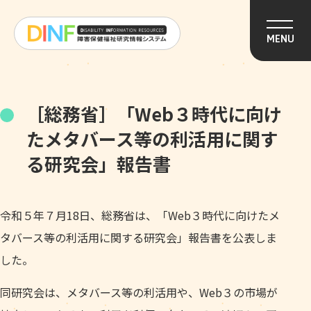
このページの本文へ移動
MENU
［総務省］「Web３時代に向け
たメタバース等の利活用に関す
る研究会」報告書
令和５年７月18日、総務省は、「Web３時代に向けたメ
タバース等の利活用に関する研究会」報告書を公表しま
した。
同研究会は、メタバース等の利活用や、Web３の市場が