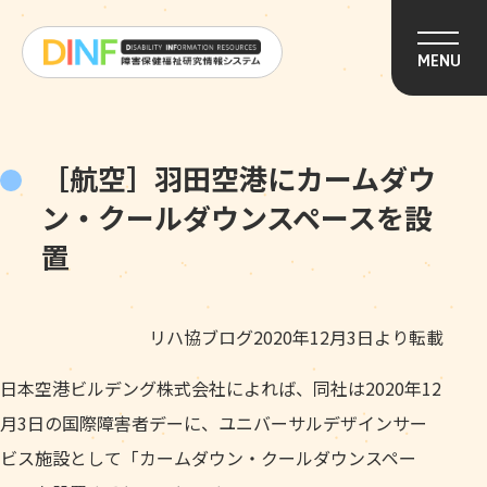
このページの本文へ移動
MENU
［航空］羽田空港にカームダウ
ン・クールダウンスペースを設
置
リハ協ブログ2020年12月3日より転載
日本空港ビルデング株式会社によれば、同社は2020年12
月3日の国際障害者デーに、ユニバーサルデザインサー
ビス施設として「カームダウン・クールダウンスペー