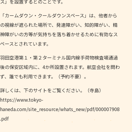
ス」を設置するとのことです。
「カームダウン・クールダウンスペース」は、他者から
の視線が遮られた場所で、発達障がい、知的障がい、精
神障がいの方等が気持ちを落ち着かせるために有効なス
ペースとされています。
羽田空港第１・第２ターミナル国内線手荷物検査場通過
後の保安区域内に、4か所設置されます。航空会社を問わ
ず、誰でも利用できます。（予約不要）。
詳しくは、下のサイトをご覧ください。（寺島）
https://www.tokyo-
haneda.com/site_resource/whats_new/pdf/000007908
.pdf