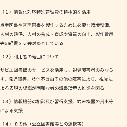
（１）情報化対応特別管理費の積極的な活用
点字図書や音声図書を製作するために必要な環境整備、
人材の確保、人材の養成・育成や資質の向上、製作費用
等の経費を支弁対象としている。
（２）利用者の範囲について
サピエ図書館のサービスを活用し、視覚障害者のみなら
ず、発達障害、肢体不自由その他の障害により、視覚に
よる表現の認識が困難な者の読書環境の推進を図る。
（３）情報機器の相談及び習得支援、端末機器の貸出等
による支援
（４）その他（公立図書館等との連携等）