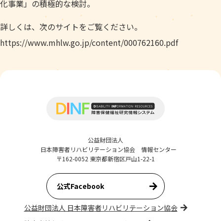
化事業」の積極的な検討。
詳しくは、次のサイトをご覧ください。
https://www.mhlw.go.jp/content/000762160.pdf
公益財団法人
日本障害者リハビリテーション協会 情報センター
〒162-0052 東京都新宿区戸山1-22-1
公式Facebook
公益財団法人 日本障害者リハビリテーション協会