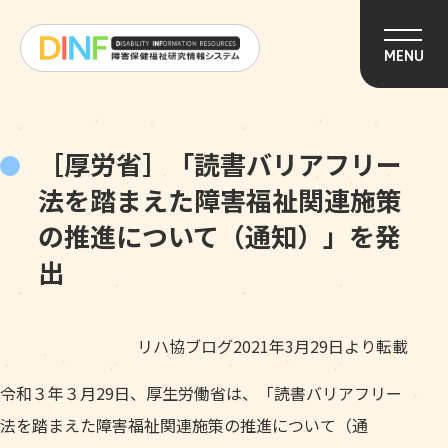
このページの本文へ移動
MENU
［厚労省］「読書バリアフリー
法を踏まえた障害福祉関連施策
の推進について（通知）」を発
出
リハ協ブログ2021年3月29日より転載
令和３年３月29日、厚生労働省は、「読書バリアフリー
法を踏まえた障害福祉関連施策の推進について（通