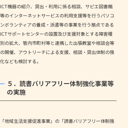
ICT機器の紹介、貸出・利用に係る相談、サピエ図書館
等のインターネットサービスの利用支援等を行うパソコ
ンボランティアの養成・派遣等の事業を行う拠点である
ICTサポートセンターの設置及び支援対象とする障害種
別の拡大、管内市町村等と連携した出張教室や相談会等
の開催、アウトリーチによる支援、相談・貸出体制の強
化なども検討する。
５．読書バリアフリー体制強化事業等
の実施
「地域生活支援促進事業」の「読書バリアフリー体制強