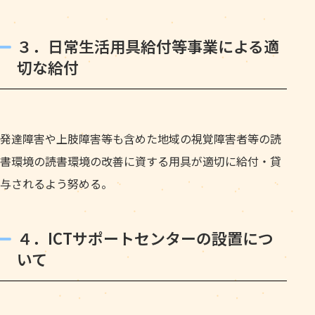
３．日常生活用具給付等事業による適
切な給付
発達障害や上肢障害等も含めた地域の視覚障害者等の読
書環境の読書環境の改善に資する用具が適切に給付・貸
与されるよう努める。
４．ICTサポートセンターの設置につ
いて