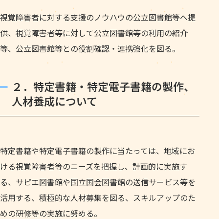
視覚障害者に対する支援のノウハウの公立図書館等へ提
供、視覚障害者等に対して公立図書館等の利用の紹介
等、公立図書館等との役割確認・連携強化を図る。
２．特定書籍・特定電子書籍の製作、
人材養成について
特定書籍や特定電子書籍の製作に当たっては、地域にお
ける視覚障害者等のニーズを把握し、計画的に実施す
る、サピエ図書館や国立国会図書館の送信サービス等を
活用する、積極的な人材募集を図る、スキルアップのた
めの研修等の実施に努める。