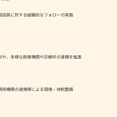
相談員に対する組織的なフォローの実施
制や、多様な医療機関や診療科の連携を推進
関係機関の連携等による環境・体制整備