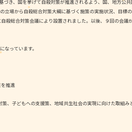
に基づき、国を挙げて自殺対策が推進されるよう、国、地方公共
の立場から自殺総合対策大綱に基づく施策の実施状況、目標の
日に自殺総合対策会議により設置されました。以後、９回の会議
になっています。
策を推進
対策、子どもへの支援策、地域共生社会の実現に向けた取組み