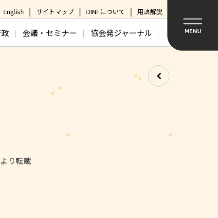
English
サイトマップ
DINFについて
用語解説
行政
会議・セミナー
協会発ジャーナル
MENU
日より転載