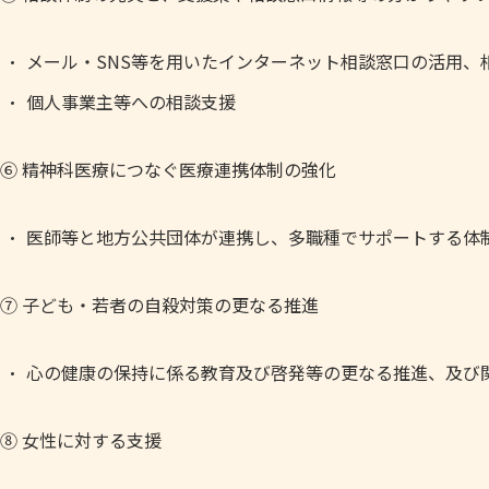
メール・SNS等を用いたインターネット相談窓口の活用、
個人事業主等への相談支援
⑥ 精神科医療につなぐ医療連携体制の強化
医師等と地方公共団体が連携し、多職種でサポートする体
⑦ 子ども・若者の自殺対策の更なる推進
心の健康の保持に係る教育及び啓発等の更なる推進、及び
⑧ 女性に対する支援