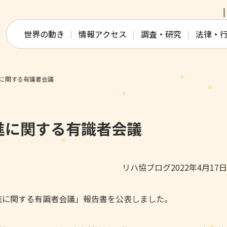
このページの本文へ移動
世界の動き
情報アクセス
調査・研究
法律・
に関する有識者会議
進に関する有識者会議
リハ協ブログ2022年4月17
の推進に関する有識者会議」報告書を公表しました。