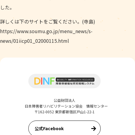
した。
詳しくは下のサイトをご覧ください。(寺島)
https://www.soumu.go.jp/menu_news/s-
news/01iicp01_02000115.html
公益財団法人
日本障害者リハビリテーション協会 情報センター
〒162-0052 東京都新宿区戸山1-22-1
公式Facebook