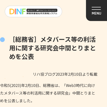
このページの本文へ移動
MENU
［総務省］メタバース等の利活
用に関する研究会中間とりまと
めを公表
リハ協ブログ2023年2月10日より転載
令和5(2023)年2月10日、総務省は、「Web3時代に向け
たメタバース等の利活用に関する研究会」中間とりまと
めを公表しました。