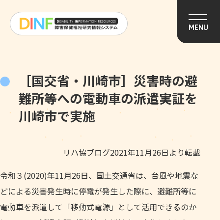
このページの本文へ移動
MENU
［国交省・川崎市］災害時の避
難所等への電動車の派遣実証を
川崎市で実施
リハ協ブログ2021年11月26日より転載
令和３(2020)年11月26日、国土交通省は、台風や地震な
どによる災害発生時に停電が発生した際に、避難所等に
電動車を派遣して「移動式電源」として活用できるのか