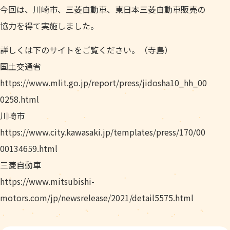
今回は、川崎市、三菱自動車、東日本三菱自動車販売の
協力を得て実施しました。
詳しくは下のサイトをご覧ください。（寺島）
国土交通省
https://www.mlit.go.jp/report/press/jidosha10_hh_00
0258.html
川崎市
https://www.city.kawasaki.jp/templates/press/170/00
00134659.html
三菱自動車
https://www.mitsubishi-
motors.com/jp/newsrelease/2021/detail5575.html