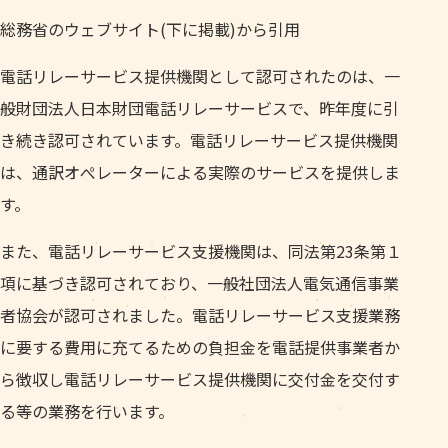
総務省のウェブサイト(下に掲載)から引用
電話リレーサービス提供機関として認可されたのは、一
般財団法人日本財団電話リレーサービスで、昨年度に引
き続き認可されています。電話リレーサービス提供機関
は、通訳オぺレーターによる実際のサービスを提供しま
す。
また、電話リレーサービス支援機関は、同法第23条第１
項に基づき認可されており、一般社団法人電気通信事業
者協会が認可されました。電話リレーサービス支援業務
に要する費用に充てるための負担金を電話提供事業者か
ら徴収し電話リレーサービス提供機関に交付金を交付す
る等の業務を行います。