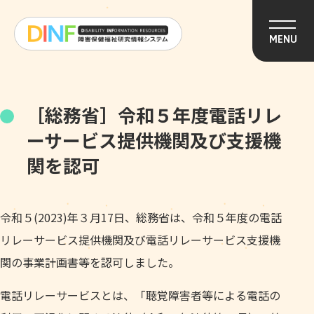
このページの本文へ移動
MENU
［総務省］令和５年度電話リレ
ーサービス提供機関及び支援機
関を認可
令和５(2023)年３月17日、総務省は、令和５年度の電話
リレーサービス提供機関及び電話リレーサービス支援機
関の事業計画書等を認可しました。
電話リレーサービスとは、「聴覚障害者等による電話の