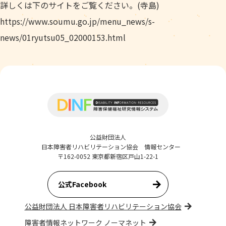
詳しくは下のサイトをご覧ください。(寺島)
https://www.soumu.go.jp/menu_news/s-
news/01ryutsu05_02000153.html
公益財団法人
日本障害者リハビリテーション協会 情報センター
〒162-0052 東京都新宿区戸山1-22-1
公式Facebook
公益財団法人 日本障害者リハビリテーション協会
障害者情報ネットワーク ノーマネット