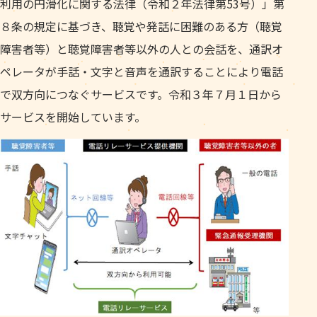
利用の円滑化に関する法律（令和２年法律第53号）」第
８条の規定に基づき、聴覚や発話に困難のある方（聴覚
障害者等）と聴覚障害者等以外の人との会話を、通訳オ
ペレータが手話・文字と音声を通訳することにより電話
で双方向につなぐサービスです。令和３年７月１日から
サービスを開始しています。