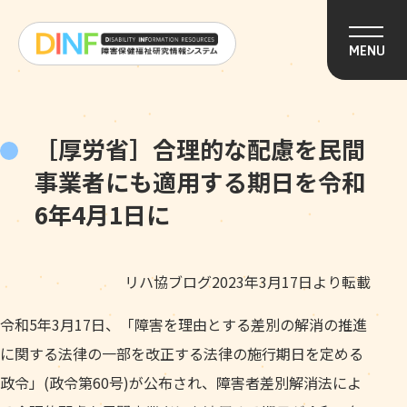
このページの本文へ移動
MENU
［厚労省］合理的な配慮を民間
事業者にも適用する期日を令和
6年4月1日に
リハ協ブログ2023年3月17日より転載
令和5年3月17日、「障害を理由とする差別の解消の推進
に関する法律の一部を改正する法律の施行期日を定める
政令」(政令第60号)が公布され、障害者差別解消法によ