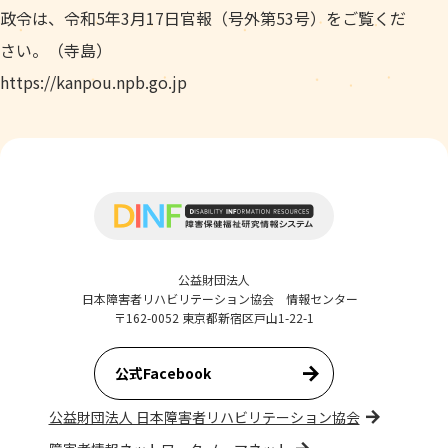
政令は、令和5年3月17日官報（号外第53号）をご覧くだ
さい。（寺島）
https://kanpou.npb.go.jp
公益財団法人
日本障害者リハビリテーション協会 情報センター
〒162-0052 東京都新宿区戸山1-22-1
公式Facebook
公益財団法人 日本障害者リハビリテーション協会