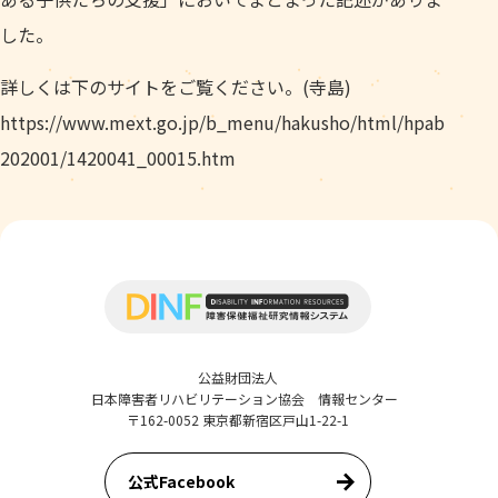
した。
詳しくは下のサイトをご覧ください。(寺島)
https://www.mext.go.jp/b_menu/hakusho/html/hpab
202001/1420041_00015.htm
公益財団法人
日本障害者リハビリテーション協会 情報センター
〒162-0052 東京都新宿区戸山1-22-1
公式Facebook