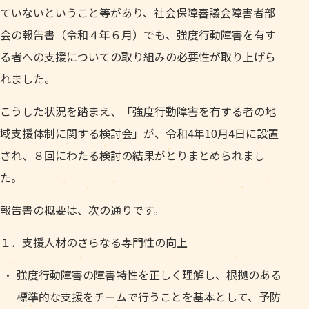
ていないということ等があり、社会保障審議会障害者部
会の報告書（令和４年６月）でも、強度行動障害を有す
る者への支援についての取り組みの必要性が取り上げら
れました。
こうした状況を踏まえ、「強度行動障害を有する者の地
域支援体制に関する検討会」が、令和4年10月4日に設置
され、８回にわたる検討の結果がとりまとめられまし
た。
報告書の概要は、次の通りです。
１．支援人材のさらなる専門性の向上
強度行動障害の障害特性を正しく理解し、根拠のある
標準的な支援をチームで行うことを基本として、予防