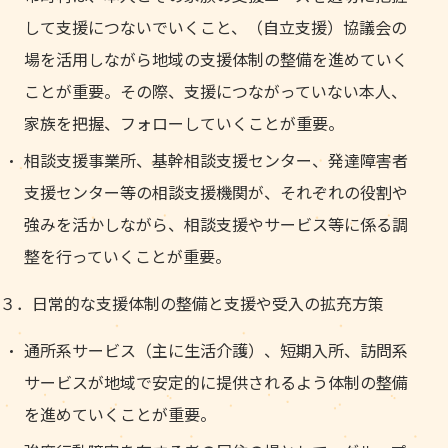
して支援につないでいくこと、（自立支援）協議会の
場を活用しながら地域の支援体制の整備を進めていく
ことが重要。その際、支援につながっていない本人、
家族を把握、フォローしていくことが重要。
相談支援事業所、基幹相談支援センター、発達障害者
支援センター等の相談支援機関が、それぞれの役割や
強みを活かしながら、相談支援やサービス等に係る調
整を行っていくことが重要。
３．日常的な支援体制の整備と支援や受入の拡充方策
通所系サービス（主に生活介護）、短期入所、訪問系
サービスが地域で安定的に提供されるよう体制の整備
を進めていくことが重要。