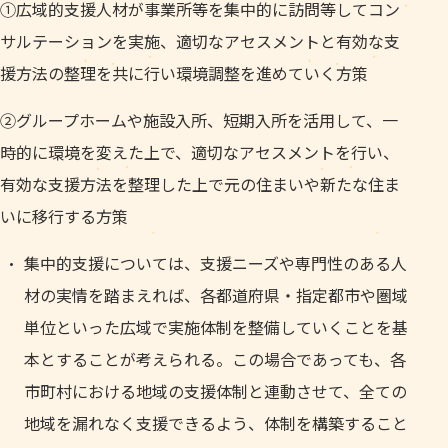
①広域的支援人材が事業所等を集中的に訪問等してコン
サルテーションを実施、適切なアセスメントと有効な支
援方法の整理を共に行い環境調整を進めていく方策
②グループホームや施設入所、短期入所を活用して、一
時的に環境を変えた上で、適切なアセスメントを行い、
有効な支援方法を整理した上で元の住まいや新たな住ま
いに移行する方策
集中的支援については、支援ニーズや専門性のある人
材の実情を踏まえれば、各都道府県・指定都市や圏域
単位といった広域で実施体制を整備していくことを基
本とすることが考えられる。この場合であっても、各
市町村における地域の支援体制と連動させて、全ての
地域を漏れなく支援できるよう、体制を構築すること