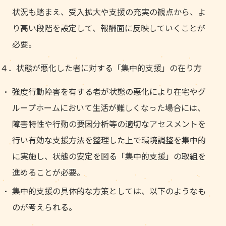
状況も踏まえ、受入拡大や支援の充実の観点から、よ
り高い段階を設定して、報酬面に反映していくことが
必要。
４．状態が悪化した者に対する「集中的支援」の在り方
強度行動障害を有する者が状態の悪化により在宅やグ
ループホームにおいて生活が難しくなった場合には、
障害特性や行動の要因分析等の適切なアセスメントを
行い有効な支援方法を整理した上で環境調整を集中的
に実施し、状態の安定を図る「集中的支援」の取組を
進めることが必要。
集中的支援の具体的な方策としては、以下のようなも
のが考えられる。