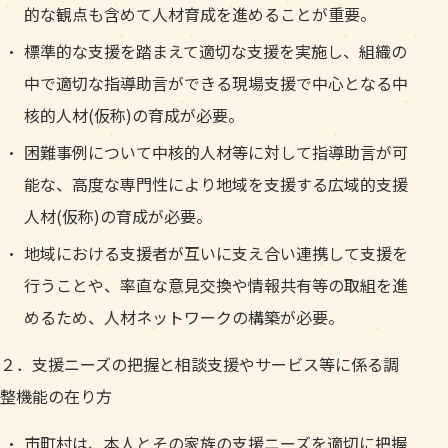
的な観点も含めて人材育成を進めることが重要。
標準的な支援を踏まえて適切な支援を実施し、組織の
中で適切な指導助言ができる現場支援で中心となる中
核的人材(仮称)の育成が必要。
困難事例について中核的人材等に対して指導助言が可
能な、高度な専門性により地域を支援する広域的支援
人材(仮称)の育成が必要。
地域における支援者が互いに支え合い連携して支援を
行うことや、率直な意見交換や情報共有等の取組を進
めるため、人材ネットワークの構築が必要。
２．支援ニーズの把握と相談支援やサービス等に係る調
整機能の在り方
市町村は、本人とその家族の支援ニーズを適切に把握