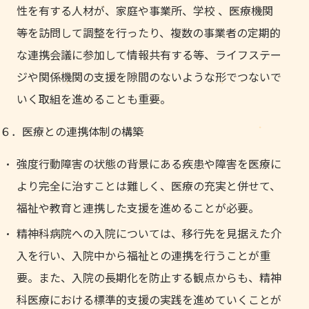
性を有する人材が、家庭や事業所、学校 、医療機関
等を訪問して調整を行ったり、複数の事業者の定期的
な連携会議に参加して情報共有する等、ライフステー
ジや関係機関の支援を隙間のないような形でつないで
いく取組を進めることも重要。
６．医療との連携体制の構築
強度行動障害の状態の背景にある疾患や障害を医療に
より完全に治すことは難しく、医療の充実と併せて、
福祉や教育と連携した支援を進めることが必要。
精神科病院への入院については、移行先を見据えた介
入を行い、入院中から福祉との連携を行うことが重
要。また、入院の長期化を防止する観点からも、精神
科医療における標準的支援の実践を進めていくことが