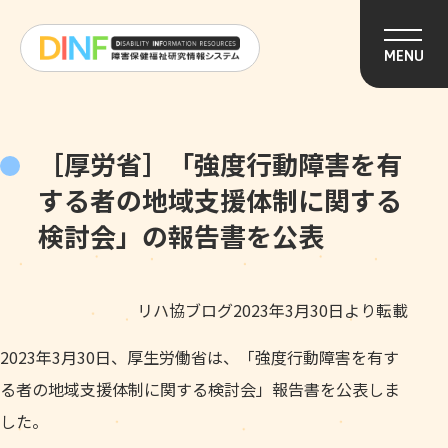
このページの本文へ移動
MENU
［厚労省］「強度行動障害を有
する者の地域支援体制に関する
検討会」の報告書を公表
リハ協ブログ2023年3月30日より転載
2023年3月30日、厚生労働省は、「強度行動障害を有す
る者の地域支援体制に関する検討会」報告書を公表しま
した。