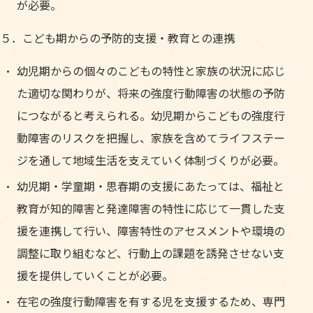
が必要。
５．こども期からの予防的支援・教育との連携
幼児期からの個々のこどもの特性と家族の状況に応じ
た適切な関わりが、将来の強度行動障害の状態の予防
につながると考えられる。幼児期からこどもの強度行
動障害のリスクを把握し、家族を含めてライフステー
ジを通して地域生活を支えていく体制づくりが必要。
幼児期・学童期・思春期の支援にあたっては、福祉と
教育が知的障害と発達障害の特性に応じて一貫した支
援を連携して行い、障害特性のアセスメントや環境の
調整に取り組むなど、行動上の課題を誘発させない支
援を提供していくことが必要。
在宅の強度行動障害を有する児を支援するため、専門