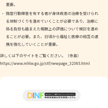
重要。
強度行動障害を有する者が身体疾患の治療を受けられ
る体制づくりを進めていくことが必要であり、治療に
係る負担も踏まえた報酬上の評価について検討を進め
ることが必要。また、日頃から福祉と医療の相互の連
携を強化していくことが重要。
詳しくは下のサイトをご覧ください。（寺島）
https://www.mhlw.go.jp/stf/newpage_32365.html