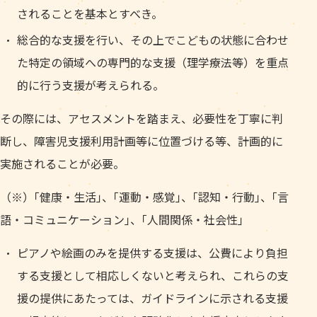
されることを基本とすべき。
総合的な支援を行い、その上でこどもの状態に合わせ
た特定の領域への専門的な支援（理学療法等）を重点
的に行う支援が考えられる。
その際には、アセスメントを踏まえ、必要性を丁寧に判
断し、障害児支援利用計画等に位置づける等、計画的に
実施されることが必要。
（※）｢健康・生活｣、｢運動・感覚｣、｢認知・行動｣、｢言
語・コミュニケーション｣、｢人間関係・社会性｣
ピアノや絵画のみを提供する支援は、公費により負担
する支援として相応しくないと考えられ、これらの支
援の提供にあたっては、ガイドラインに示される支援