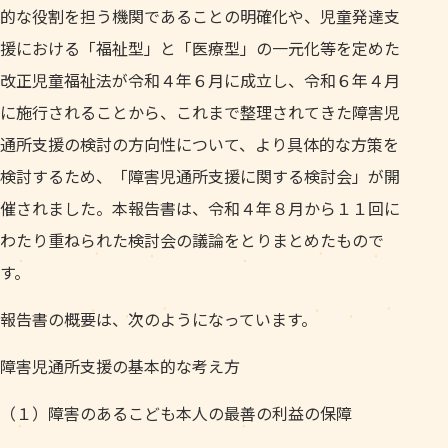
的な役割を担う機関であることの明確化や、児童発達支
援における「福祉型」と「医療型」の一元化等を定めた
改正児童福祉法が令和４年６月に成立し、令和６年４月
に施行されることから、これまで整理されてきた障害児
通所支援の検討の方向性について、より具体的な方策を
検討するため、「障害児通所支援に関する検討会」が開
催されました。本報告書は、令和４年８月から１１回に
わたり重ねられた検討会の議論をとりまとめたもので
す。
報告書の概要は、次のようになっています。
障害児通所支援の基本的な考え方
（１）障害のあるこども本人の最善の利益の保障