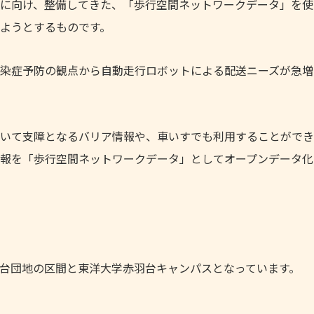
に向け、整備してきた、「歩行空間ネットワークデータ」を使
ようとするものです。
染症予防の観点から自動走行ロボットによる配送ニーズが急増
いて支障となるバリア情報や、車いすでも利用することができ
報を「歩行空間ネットワークデータ」としてオープンデータ化
台団地の区間と東洋大学赤羽台キャンパスとなっています。