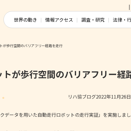
このページの本文へ移動
世界の動き
情報アクセス
調査・研究
法律・
トが歩行空間のバリアフリー経路を走行
ットが歩行空間のバリアフリー経
リハ協ブログ2022年11月26
クデータを用いた自動走行ロボットの走行実証」を実施しまし