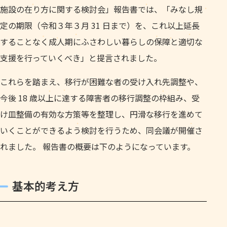
施設の在り方に関する検討会」報告書では、「みなし規
定の期限（令和３年３月 31 日まで）を、これ以上延長
することなく成人期にふさわしい暮らしの保障と適切な
支援を行っていくべき」と提言されました。
これらを踏まえ、移行が困難な者の受け入れ先調整や、
今後 18 歳以上に達する障害者の移行調整の枠組み、受
け皿整備の有効な方策等を整理し、円滑な移行を進めて
いくことができるよう検討を行うため、同会議が開催さ
れました。 報告書の概要は下のようになっています。
基本的考え方