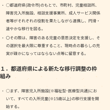
○都道府県(政令市)のもとで、市町村、児童相談所、
障害児入所施設、相談支援事業所、成人サービス関係
者等がそれぞれの役割を果たしながら連携し、円滑・
速やかな移行を図る。
〇その際は、障害のある児童の意思決定を支援し、そ
の選択を最大限に尊重すること、現時点の暮らしの充
実が疎かになってはならない点等に留意する。
１．都道府県による新たな移行調整の枠
組み
○まず、障害児入所施設(※福祉型･医療型共通)にお
いて、すべての入所児童(※15歳以上)の移行支援を開
始する。