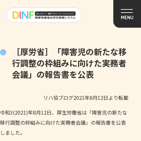
このページの本文へ移動
MENU
［厚労省］「障害児の新たな移
行調整の枠組みに向けた実務者
会議」の報告書を公表
リハ協ブログ2021年8月12日より転載
令和3(2021)年8月12日、厚生労働省は「障害児の新たな
移行調整の枠組みに向けた実務者会議」の報告書を公表
しました。