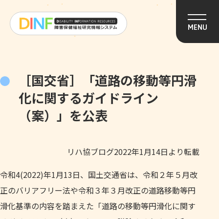
このページの本文へ移動
MENU
［国交省］「道路の移動等円滑
化に関するガイドライン
（案）」を公表
リハ協ブログ2022年1月14日より転載
令和4(2022)年1月13日、国土交通省は、令和２年５月改
正のバリアフリー法や令和３年３月改正の道路移動等円
滑化基準の内容を踏まえた「道路の移動等円滑化に関す