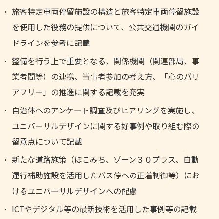
旅客特定車両停留施設の構造と旅客特定車両停留施設
を使用した役務の提供について、公共交通機関のガイ
ドラインを参考に記載
整備を行う上で重要となる、関係機関（関連部局、事
業者間等）の連携、当事者参加の考え方、「心のバリ
アフリー」の推進に関する記載を充実
自治体へのアンケート調査及びヒアリングを実施し、
ユニバーサルデザインに関する好事例や取り組む際の
留意点について記載
新たな道路施策（ほこみち、ゾーン３０プラス、自動
運行補助施設を活用したバス停への正着制御等）にお
けるユニバーサルデザインへの配慮
ICTやデジタル等の最新技術を活用した事例等の記載