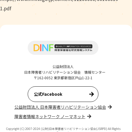
1.pdf
公益財団法人
日本障害者リハビリテーション協会 情報センター
〒162-0052 東京都新宿区戸山1-22-1
公式Facebook
公益財団法人 日本障害者リハビリテーション協会
障害者情報ネットワーク ノーマネット
Copyright (C) 2007-2024 (公財)日本障害者リハビリテーション協会(JSRPD) All Rights