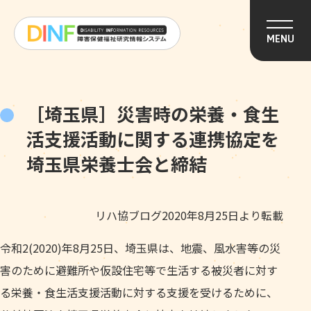
このページの本文へ移動
MENU
［埼玉県］災害時の栄養・食生
活支援活動に関する連携協定を
埼玉県栄養士会と締結
リハ協ブログ2020年8月25日より転載
令和2(2020)年8月25日、埼玉県は、地震、風水害等の災
害のために避難所や仮設住宅等で生活する被災者に対す
る栄養・食生活支援活動に対する支援を受けるために、