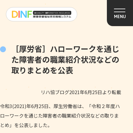
このページの本文へ移動
MENU
［厚労省］ハローワークを通じ
た障害者の職業紹介状況などの
取りまとめを公表
リハ協ブログ2021年6月25日より転載
令和3(2021)年6月25日、厚生労働省は、「令和２年度ハ
ローワークを通じた障害者の職業紹介状況などの取りま
とめ」を公表しました。