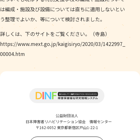
は編成・施設及び設備については直ちに適用しないとい
う整理でよいか、等について検討されました。
詳しくは、下のサイトをご覧ください。（寺島）
https://www.mext.go.jp/kaigisiryo/2020/03/1422997_
00004.htm
公益財団法人
日本障害者リハビリテーション協会 情報センター
〒162-0052 東京都新宿区戸山1-22-1