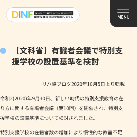
このページの本文へ移動
MENU
［文科省］有識者会議で特別支
援学校の設置基準を検討
リハ協ブログ2020年10月5日より転載
令和2(2020)年9月30日、新しい時代の特別支援教育の在
り方に関する有識者会議（第10回）を開催され、特別支
援学校の設置基準について検討されました。
特別支援学校の在籍者数の増加により慢性的な教室不足