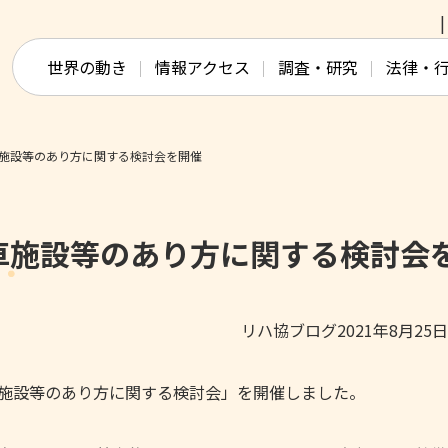
このページの本文へ移動
世界の動き
情報アクセス
調査・研究
法律・
施設等のあり方に関する検討会を開催
車施設等のあり方に関する検討会
リハ協ブログ2021年8月25
車施設等のあり方に関する検討会」を開催しました。