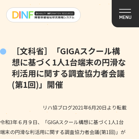
このページの本文へ移動
MENU
［文科省］「GIGAスクール構
想に基づく1人1台端末の円滑な
利活用に関する調査協力者会議
(第1回)」開催
リハ協ブログ2021年6月20日より転載
令和3年６月９日、「GIGAスクール構想に基づく1人1台
端末の円滑な利活用に関する調査協力者会議(第1回)」が