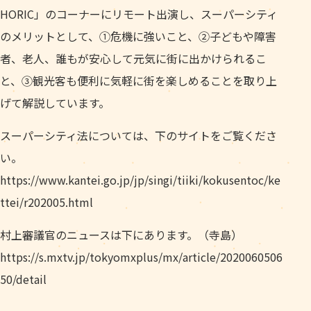
HORIC」のコーナーにリモート出演し、スーパーシティ
のメリットとして、①危機に強いこと、②子どもや障害
者、老人、誰もが安心して元気に街に出かけられるこ
と、③観光客も便利に気軽に街を楽しめることを取り上
げて解説しています。
スーパーシティ法については、下のサイトをご覧くださ
い。
https://www.kantei.go.jp/jp/singi/tiiki/kokusentoc/ke
ttei/r202005.html
村上審議官のニュースは下にあります。（寺島）
https://s.mxtv.jp/tokyomxplus/mx/article/2020060506
50/detail