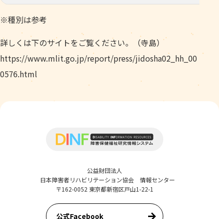
※種別は参考
詳しくは下のサイトをご覧ください。（寺島）
https://www.mlit.go.jp/report/press/jidosha02_hh_00
0576.html
公益財団法人
日本障害者リハビリテーション協会 情報センター
〒162-0052 東京都新宿区戸山1-22-1
公式Facebook