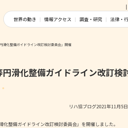
このページの本文へ移動
世界の動き
情報アクセス
調査・研究
法律・
円滑化整備ガイドライン改訂検討委員会」開催
等円滑化整備ガイドライン改訂検
リハ協ブログ2021年11月5
円滑化整備ガイドライン改訂検討委員会」を開催しました。