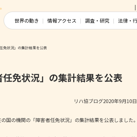
このページの本文へ移動
世界の動き
情報アクセス
調査・研究
法律・
任免状況」の集計結果を公表
者任免状況」の集計結果を公表
リハ協ブログ2020年9月10
日現在の国の機関の「障害者任免状況」の集計結果を公表しました