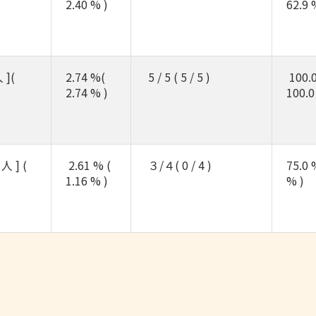
2.40 % )
62.9 
 ](
2.74 %(
5 / 5 ( 5 / 5 )
100.0
2.74 % )
100.0
人 ] (
2.61 % (
３/４( 0 / 4 )
75.0 
1.16 % )
% )