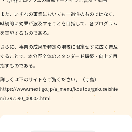
⑤ 各プログラムの情報アーカイブと普及・展開
また、いずれの事業においても一過性のものではなく、
継続的に効果が波及することを目指して、各プログラム
を実施するものである。
さらに、事業の成果を特定の地域に限定せずに広く普及
することで、本分野全体のスタンダード構築・向上を目
指すものである。
詳しくは下のサイトをご覧ください。（寺島）
https://www.mext.go.jp/a_menu/koutou/gakuseishie
n/1397590_00003.html