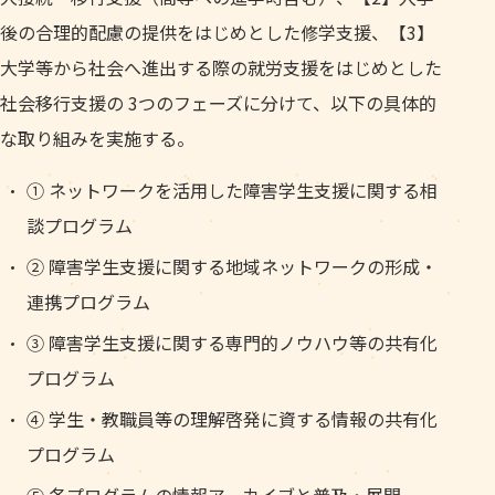
後の合理的配慮の提供をはじめとした修学支援、【3】
大学等から社会へ進出する際の就労支援をはじめとした
社会移行支援の 3つのフェーズに分けて、以下の具体的
な取り組みを実施する。
① ネットワークを活用した障害学生支援に関する相
談プログラム
② 障害学生支援に関する地域ネットワークの形成・
連携プログラム
③ 障害学生支援に関する専門的ノウハウ等の共有化
プログラム
④ 学生・教職員等の理解啓発に資する情報の共有化
プログラム