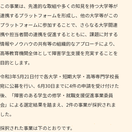
この事業は、先進的な取組や多くの知見を持つ大学等が
連携するプラットフォームを形成し、他の大学等がこの
プラットフォームに参加することで、さらなる大学間連
携や担当者間の連携を促進するとともに、課題に対する
情報やノウハウの共有等の組織的なアプローチにより、
高等教育機関全体として障害学生支援を充実することを
目的とします。
令和3年5月21日付で各大学・短期大学・高等専門学校長
宛に公募を行い、6月30日までに4件の申請を受け付けた
後、「障害のある学生の修学・就職支援促進事業委員
会」による選定結果を踏まえ、2件の事業が採択されま
した。
採択された事業は下のとおりです。