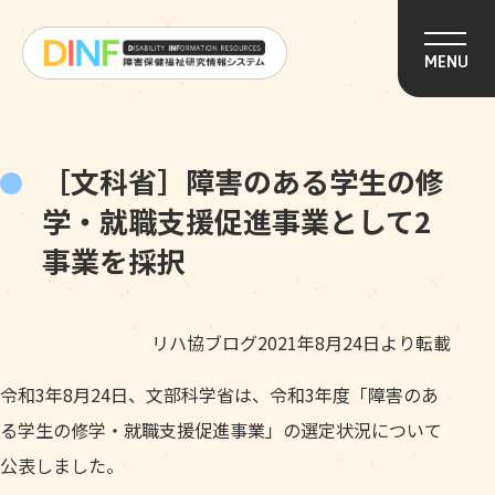
このページの本文へ移動
MENU
［文科省］障害のある学生の修
学・就職支援促進事業として2
事業を採択
リハ協ブログ2021年8月24日より転載
令和3年8月24日、文部科学省は、令和3年度「障害のあ
る学生の修学・就職支援促進事業」の選定状況について
公表しました。