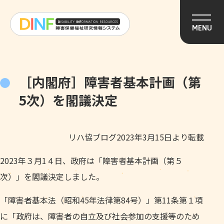
このページの本文へ移動
MENU
［内閣府］障害者基本計画（第
5次）を閣議決定
リハ協ブログ2023年3月15日より転載
2023年３月1４日、政府は「障害者基本計画（第５
次）」を閣議決定しました。
「障害者基本法（昭和45年法律第84号）」第11条第１項
に「政府は、障害者の自立及び社会参加の支援等のため