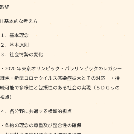
取組
II 基本的な考え方
１．基本理念
２．基本原則
３．社会情勢の変化
・2020 年東京オリンピック・パラリンピックのレガシー
継承・新型コロナウイルス感染症拡大とその対応 ・持
続可能で多様性と包摂性のある社会の実現（ＳＤＧｓの
視点）
４．各分野に共通する横断的視点
・条約の理念の尊重及び整合性の確保