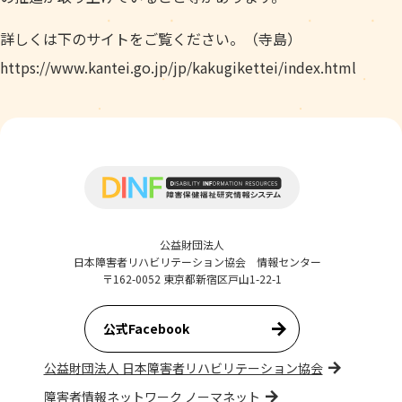
詳しくは下のサイトをご覧ください。（寺島）
https://www.kantei.go.jp/jp/kakugikettei/index.html
公益財団法人
日本障害者リハビリテーション協会 情報センター
〒162-0052 東京都新宿区戸山1-22-1
公式Facebook
公益財団法人 日本障害者リハビリテーション協会
障害者情報ネットワーク ノーマネット