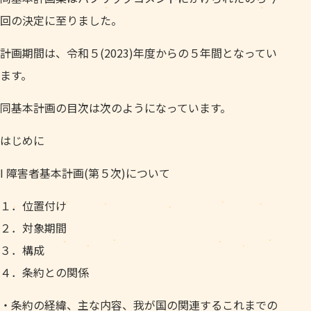
回の決定に至りました。
計画期間は、令和５(2023)年度からの５年間となってい
ます。
同基本計画の目次は次のようになっています。
はじめに
I 障害者基本計画(第５次)について
１．位置付け
２．対象期間
３．構成
４．条約との関係
・条約の経緯、主な内容、我が国の関連するこれまでの