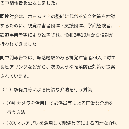
の中間報告を公表しました。
同検討会は、ホームドアの整備に代わる安全対策を検討
するために、視覚障害者団体・支援団体、学識経験者、
鉄道事業者等により設置され、令和2年10月から検討が
行われてきました。
同中間報告では、転落経験のある視覚障害者34人に対す
るヒアリングなどから、次のような転落防止対策が提案
されています。
（１）駅係員等による円滑な介助を行う対策
①AI カメラを活用して駅係員等による円滑な介助を
行う方法
②スマホアプリを活用して駅係員等による円滑な介助