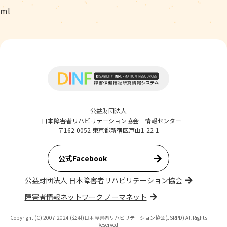
ml
公益財団法人
日本障害者リハビリテーション協会 情報センター
〒162-0052 東京都新宿区戸山1-22-1
公式Facebook
公益財団法人 日本障害者リハビリテーション協会
障害者情報ネットワーク ノーマネット
Copyright (C) 2007-2024 (公財)日本障害者リハビリテーション協会(JSRPD) All Rights
Reserved.