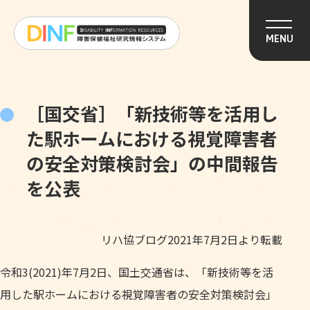
このページの本文へ移動
MENU
［国交省］「新技術等を活用し
た駅ホームにおける視覚障害者
の安全対策検討会」の中間報告
を公表
リハ協ブログ2021年7月2日より転載
令和3(2021)年7月2日、国土交通省は、「新技術等を活
用した駅ホームにおける視覚障害者の安全対策検討会」