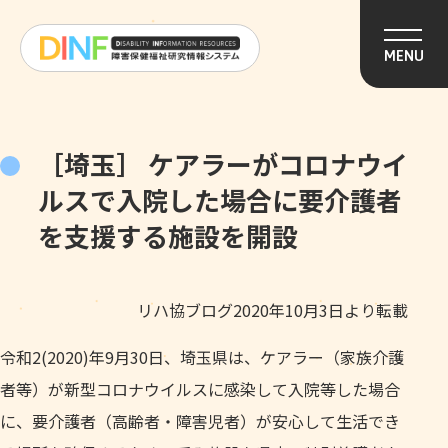
このページの本文へ移動
MENU
［埼玉］ ケアラーがコロナウイ
ルスで入院した場合に要介護者
を支援する施設を開設
リハ協ブログ2020年10月3日より転載
令和2(2020)年9月30日、埼玉県は、ケアラー（家族介護
者等）が新型コロナウイルスに感染して入院等した場合
に、要介護者（高齢者・障害児者）が安心して生活でき