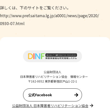
詳しくは、下のサイトをご覧ください。
http://www.pref.saitama.lg.jp/a0001/news/page/2020/
0930-07.html
公益財団法人
日本障害者リハビリテーション協会 情報センター
〒162-0052 東京都新宿区戸山1-22-1
公式Facebook
公益財団法人 日本障害者リハビリテーション協会