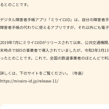
るとのことです。
デジタル障害者手帳アプリ「ミライロID」は、自分の障害者
障害者手帳の代わりに使えるアプリですが、それ以外にも電子
2019年7月にミライロIDがリリースされて以来、公共交通機
末時点で885の事業者で導入されていましたが、令和3年3月1
ったとのことです。これで、全国の鉄道事業者のほとんどで利
詳しくは、下のサイトをご覧ください。（寺島）
https://mirairo-id.jp/release-11/