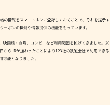
手帳の情報をスマートホンに登録しておくことで、それを提示
クーポンの機能や情報提供の機能をもっています。
関、映画館・劇場、コンビニなど利用範囲を拡げてきました。202
3日からJRが加わったことにより123社の鉄道会社で利用でき
用可能となりました。