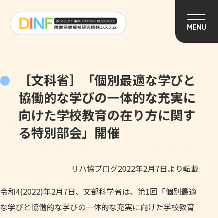
このページの本文へ移動
MENU
［文科省］「個別最適な学びと
協働的な学びの一体的な充実に
向けた学校教育の在り方に関す
る特別部会」開催
リハ協ブログ2022年2月7日より転載
令和4(2022)年2月7日、文部科学省は、第1回「個別最適
な学びと協働的な学びの一体的な充実に向けた学校教育