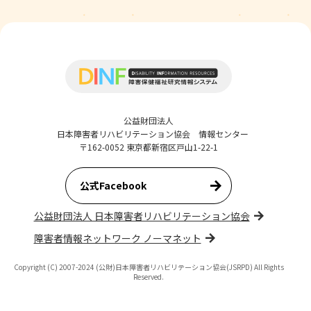
公益財団法人
日本障害者リハビリテーション協会 情報センター
〒162-0052 東京都新宿区戸山1-22-1
公式Facebook
公益財団法人 日本障害者リハビリテーション協会
障害者情報ネットワーク ノーマネット
Copyright (C) 2007-2024 (公財)日本障害者リハビリテーション協会(JSRPD) All Rights
Reserved.