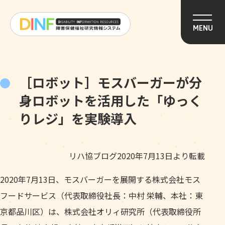
このページの本文へ移動
MENU
［ロボット］モスバーガーが分
身ロボットを活用した「ゆっく
りレジ」を実験導入
リハ協ブログ2020年7月13日より転載
2020年7月13日、モスバーガーを展開する株式会社モス
フードサービス（代表取締役社長：中村 栄輔、本社：東
京都品川区）は、株式会社オリィ研究所（代表取締役所