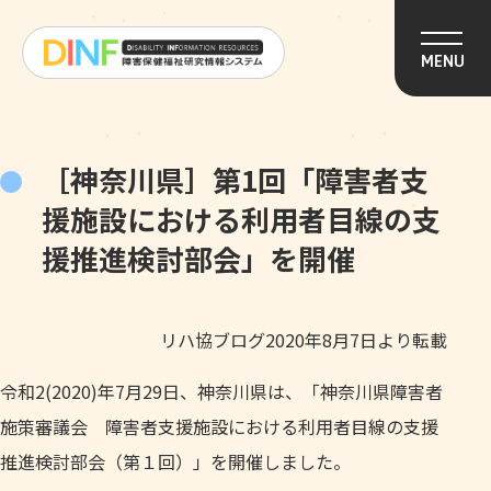
このページの本文へ移動
MENU
［神奈川県］第1回「障害者支
援施設における利用者目線の支
援推進検討部会」を開催
リハ協ブログ2020年8月7日より転載
令和2(2020)年7月29日、神奈川県は、「神奈川県障害者
施策審議会 障害者支援施設における利用者目線の支援
推進検討部会（第１回）」を開催しました。