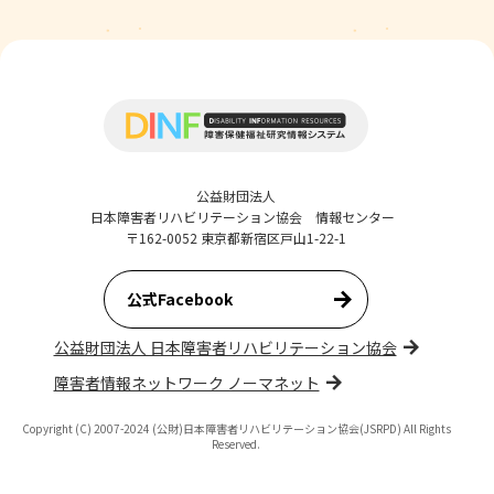
公益財団法人
日本障害者リハビリテーション協会 情報センター
〒162-0052 東京都新宿区戸山1-22-1
公式Facebook
公益財団法人 日本障害者リハビリテーション協会
障害者情報ネットワーク ノーマネット
Copyright (C) 2007-2024 (公財)日本障害者リハビリテーション協会(JSRPD) All Rights
Reserved.