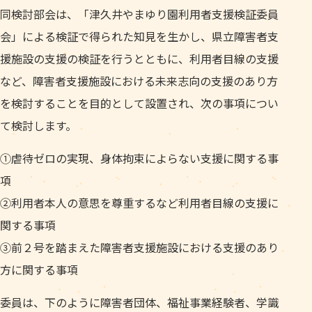
同検討部会は、「津久井やまゆり園利用者支援検証委員
会」による検証で得られた知見を生かし、県立障害者支
援施設の支援の検証を行うとともに、利用者目線の支援
など、障害者支援施設における未来志向の支援のあり方
を検討することを目的として設置され、次の事項につい
て検討します。
①虐待ゼロの実現、身体拘束によらない支援に関する事
項
②利用者本人の意思を尊重するなど利用者目線の支援に
関する事項
③前２号を踏まえた障害者支援施設における支援のあり
方に関する事項
委員は、下のように障害者団体、福祉事業経験者、学識