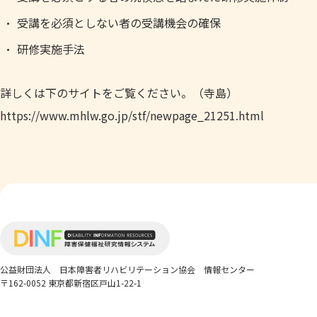
受講を必須としない者の受講機会の確保
研修実施手法
詳しくは下のサイトをご覧ください。（寺島）
https://www.mhlw.go.jp/stf/newpage_21251.html
公益財団法人
日本障害者リハビリテーション協会 情報センター
〒162-0052 東京都新宿区戸山1-22-1