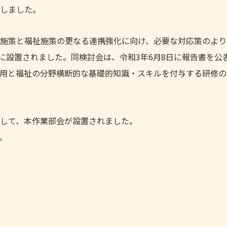
しました。
施策と福祉施策の更なる連携強化に向け、必要な対応策のより
日に設置されました。同検討会は、令和3年6月8日に報告書を公
用と福祉の分野横断的な基礎的知識・スキルを付与する研修の
して、本作業部会が設置されました。
。