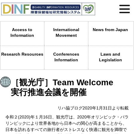
Access to
International
News from Japan
Information
Movement
Research Resources
Conferences
Laws and
Information
Legislation
［観光庁］Team Welcome
実行推進会議を開催
リハ協ブログ2020年1月31日より転載
令和２(2020)年１月16日、観光庁は、2020年オリンピック・パラ
リンピックにより世界各地から日本への関心が高まることから、
日本を訪れるすべての旅行者がストレスなく快適に観光を満喫で