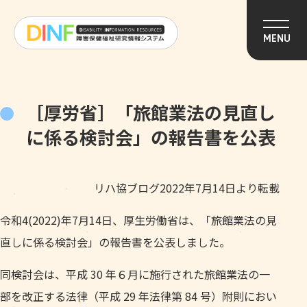
このページの本文へ移動
MENU
［厚労省］「旅館業法の見直し
に係る検討会」の報告書を公表
リハ協ブログ2022年7月14日より転載
令和4(2022)年7月14日、厚生労働省は、「旅館業法の見
直しに係る検討会」の報告書を公表しました。
同検討会は、平成 30 年６月に施行された旅館業法の一
部を改正する法律（平成 29 年法律第 84 号）附則におい