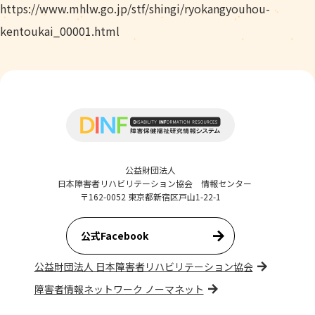
https://www.mhlw.go.jp/stf/shingi/ryokangyouhou-
kentoukai_00001.html
公益財団法人
日本障害者リハビリテーション協会 情報センター
〒162-0052 東京都新宿区戸山1-22-1
公式Facebook
公益財団法人 日本障害者リハビリテーション協会
障害者情報ネットワーク ノーマネット