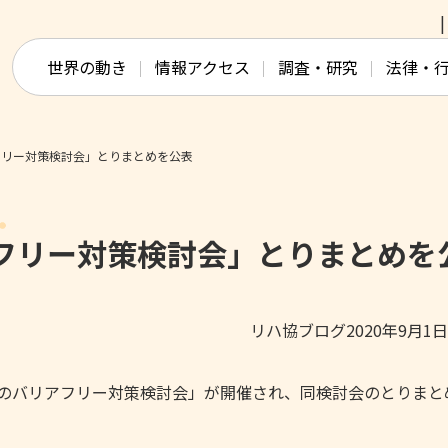
このページの本文へ移動
世界の動き
情報アクセス
調査・研究
法律・
フリー対策検討会」とりまとめを公表
フリー対策検討会」とりまとめを
リハ協ブログ2020年9月1
新幹線のバリアフリー対策検討会」が開催され、同検討会のとりま