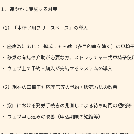
１．速やかに実施する対策
（1）「車椅子用フリースペース」の導入
座席数に応じて1編成に3～6席（多目的室を除く）の車椅
移乗の有無や介助が必要な方、ストレッチャー式車椅子使
ウェブ上で予約・購入が完結するシステムの導入
（2）現在の車椅子対応座席等の予約・販売方法の改善
窓口における発券手続きの見直しによる待ち時間の短縮等
ウェブ申し込みの改善（申込期限の短縮等）