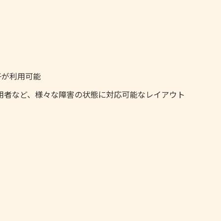
子が利用可能
用者など、様々な障害の状態に対応可能なレイアウト