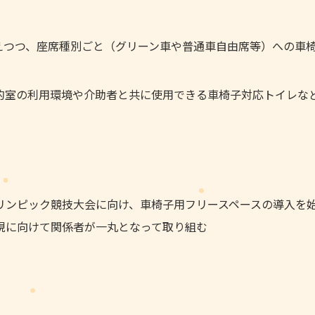
えつつ、座席種別ごと（グリーン車や普通車自由席等）への車
的室の利用環境や介助者と共に使用できる車椅子対応トイレな
リンピック競技大会に向け、車椅子用フリースペースの導入を
現に向けて関係者が一丸となって取り組む