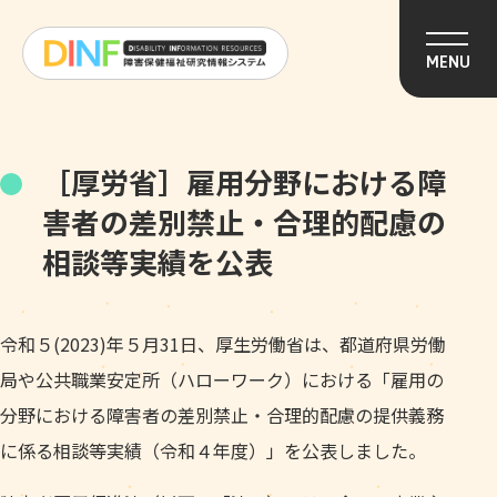
このページの本文へ移動
MENU
［厚労省］雇用分野における障
害者の差別禁止・合理的配慮の
相談等実績を公表
令和５(2023)年５月31日、厚生労働省は、都道府県労働
局や公共職業安定所（ハローワーク）における「雇用の
分野における障害者の差別禁止・合理的配慮の提供義務
に係る相談等実績（令和４年度）」を公表しました。