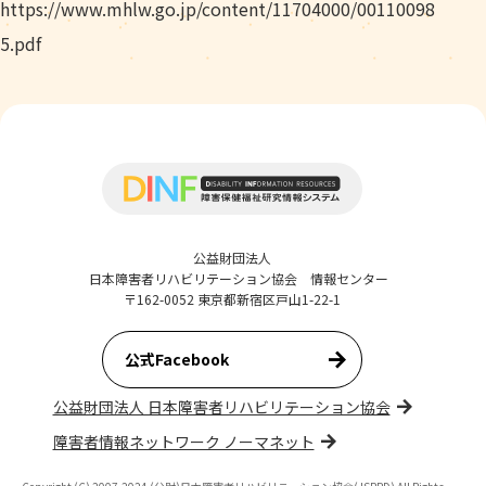
https://www.mhlw.go.jp/content/11704000/00110098
5.pdf
公益財団法人
日本障害者リハビリテーション協会 情報センター
〒162-0052 東京都新宿区戸山1-22-1
公式Facebook
公益財団法人 日本障害者リハビリテーション協会
障害者情報ネットワーク ノーマネット