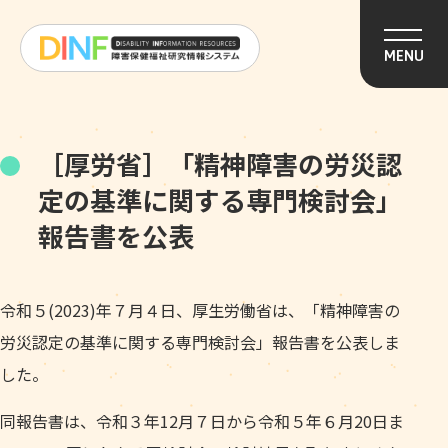
このページの本文へ移動
MENU
［厚労省］「精神障害の労災認
定の基準に関する専門検討会」
報告書を公表
令和５(2023)年７月４日、厚生労働省は、「精神障害の
労災認定の基準に関する専門検討会」報告書を公表しま
した。
同報告書は、令和３年12月７日から令和５年６月20日ま