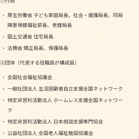
①行政
厚生労働省 子ども家庭局長、社会・援護局長、同局
障害保健福祉部長、老健局長
国土交通省 住宅局長
法務省 矯正局長、保護局長
②団体（代表する役職員が構成員）
全国社会福祉協議会
一般社団法人 生活困窮者自立支援全国ネットワーク
特定非営利活動法人 ホームレス支援全国ネットワー
ク
特定非営利活動法人 日本相談支援専門協会
公益社団法人 全国老人福祉施設協議会