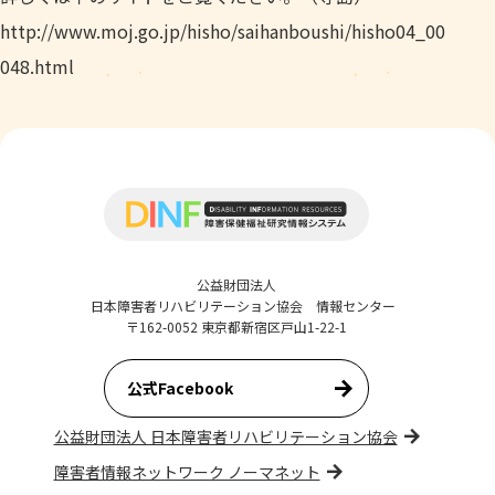
http://www.moj.go.jp/hisho/saihanboushi/hisho04_00
048.html
公益財団法人
日本障害者リハビリテーション協会 情報センター
〒162-0052 東京都新宿区戸山1-22-1
公式Facebook
公益財団法人 日本障害者リハビリテーション協会
障害者情報ネットワーク ノーマネット