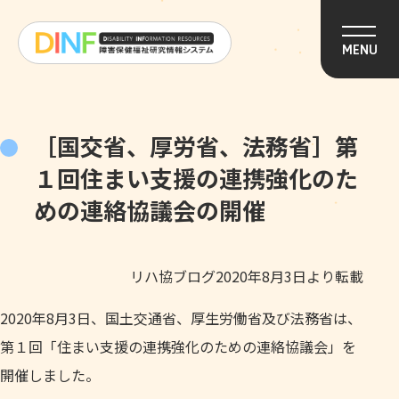
このページの本文へ移動
MENU
［国交省、厚労省、法務省］第
１回住まい支援の連携強化のた
めの連絡協議会の開催
リハ協ブログ2020年8月3日より転載
2020年8月3日、国土交通省、厚生労働省及び法務省は、
第１回「住まい支援の連携強化のための連絡協議会」を
開催しました。