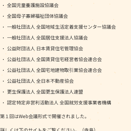
全国児童養護施設協議会
全国母子寡婦福祉団体協議会
一般社団法人 全国地域生活定着支援センター協議会
一般社団法人 全国居住支援法人協議会
公益財団法人 日本賃貸住宅管理協会
公益社団法人 全国賃貸住宅経営者協会連合会
公益社団法人 全国宅地建物取引業協会連合会
公益社団法人 全日本不動産協会
更生保護法人 全国更生保護法人連盟
認定特定非営利活動法人 全国就労支援事業者機構
第１回はWeb会議形式で開催されました。
詳しくは下のサイトをご覧ください。（寺島）