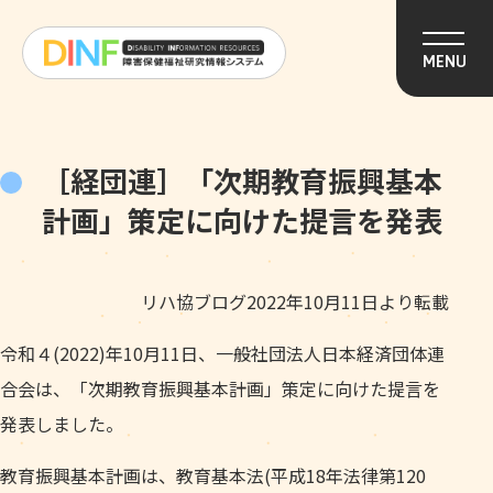
このページの本文へ移動
MENU
［経団連］「次期教育振興基本
計画」策定に向けた提言を発表
リハ協ブログ2022年10月11日より転載
令和４(2022)年10月11日、一般社団法人日本経済団体連
合会は、「次期教育振興基本計画」策定に向けた提言を
発表しました。
教育振興基本計画は、教育基本法(平成18年法律第120