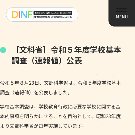
このページの本文へ移動
MENU
［文科省］令和５年度学校基本
調査（速報値）公表
令和５年８月23日、文部科学省は、令和５年度学校基本
調査（速報値）を公表しました。
学校基本調査は、学校教育行政に必要な学校に関する基
本的事項を明らかにすることを目的として、昭和23年度
より文部科学省が毎年実施しています。