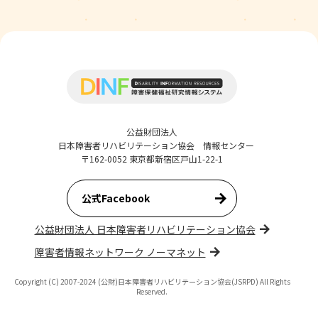
公益財団法人
日本障害者リハビリテーション協会 情報センター
〒162-0052 東京都新宿区戸山1-22-1
公式Facebook
公益財団法人 日本障害者リハビリテーション協会
障害者情報ネットワーク ノーマネット
Copyright (C) 2007-2024 (公財)日本障害者リハビリテーション協会(JSRPD) All Rights
Reserved.