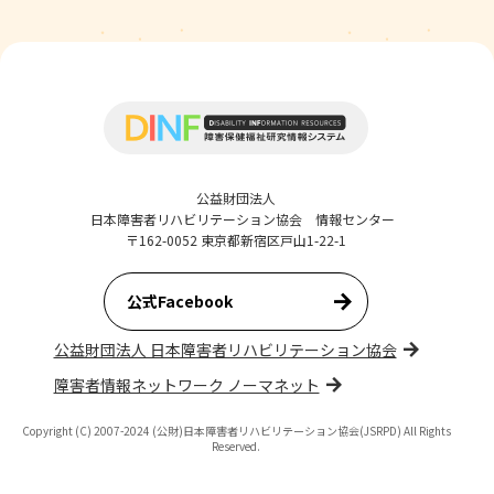
公益財団法人
日本障害者リハビリテーション協会 情報センター
〒162-0052 東京都新宿区戸山1-22-1
公式Facebook
公益財団法人 日本障害者リハビリテーション協会
障害者情報ネットワーク ノーマネット
Copyright (C) 2007-2024 (公財)日本障害者リハビリテーション協会(JSRPD) All Rights
Reserved.