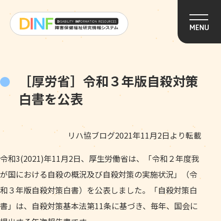
このページの本文へ移動
MENU
［厚労省］令和３年版自殺対策
白書を公表
リハ協ブログ2021年11月2日より転載
令和3(2021)年11月2日、厚生労働省は、「令和２年度我
が国における自殺の概況及び自殺対策の実施状況」（令
和３年版自殺対策白書）を公表しました。「自殺対策白
書」は、自殺対策基本法第11条に基づき、毎年、国会に