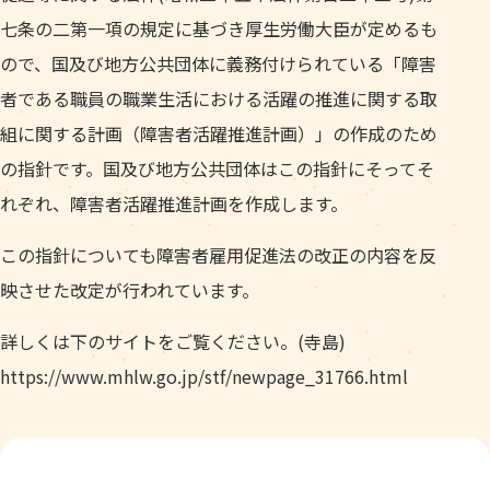
七条の二第一項の規定に基づき厚生労働大臣が定めるも
ので、国及び地方公共団体に義務付けられている「障害
者である職員の職業生活における活躍の推進に関する取
組に関する計画（障害者活躍推進計画）」の作成のため
の指針です。国及び地方公共団体はこの指針にそってそ
れぞれ、障害者活躍推進計画を作成します。
この指針についても障害者雇用促進法の改正の内容を反
映させた改定が行われています。
詳しくは下のサイトをご覧ください。(寺島)
https://www.mhlw.go.jp/stf/newpage_31766.html