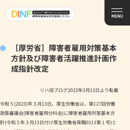
このページの本文へ移動
MENU
［厚労省］障害者雇用対策基本
方針及び障害者活躍推進計画作
成指針改定
リハ協ブログ2023年3月13日より転載
令和５(2023)年３月13日、厚生労働省は、第127回労働
政策審議会(障害者雇用分科会)に障害者雇用対策基本方
針(令和５年３月13日付け厚生労働省発職0313第１号)と