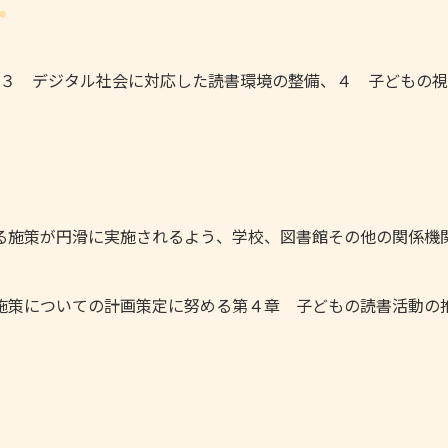
３ デジタル社会に対応した読書環境の整備、４ 子どもの視
る施策が円滑に実施されるよう、学校、図書館その他の関係機
施策についての計画策定に努める第４章 子どもの読書活動の