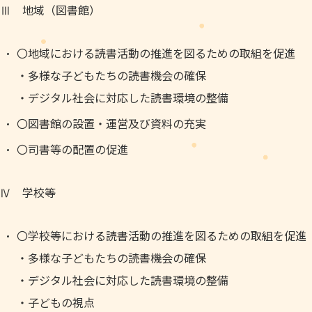
Ⅲ 地域（図書館）
〇地域における読書活動の推進を図るための取組を促進
・多様な子どもたちの読書機会の確保
・デジタル社会に対応した読書環境の整備
〇図書館の設置・運営及び資料の充実
〇司書等の配置の促進
Ⅳ 学校等
〇学校等における読書活動の推進を図るための取組を促進
・多様な子どもたちの読書機会の確保
・デジタル社会に対応した読書環境の整備
・子どもの視点