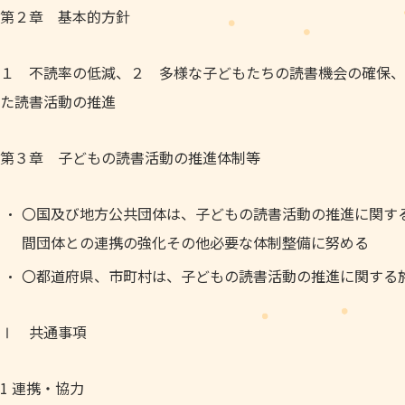
第２章 基本的方針
１ 不読率の低減、２ 多様な子どもたちの読書機会の確保、
た読書活動の推進
第３章 子どもの読書活動の推進体制等
〇国及び地方公共団体は、子どもの読書活動の推進に関す
間団体との連携の強化その他必要な体制整備に努める
〇都道府県、市町村は、子どもの読書活動の推進に関する
Ⅰ 共通事項
1 連携・協力