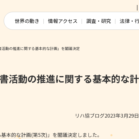
このページの本文へ移動
世界の動き
情報アクセス
調査・研究
法律・
書活動の推進に関する基本的な計画」を閣議決定
読書活動の推進に関する基本的な
リハ協ブログ2023年3月29
る基本的な計画(第5次)」を閣議決定しました。