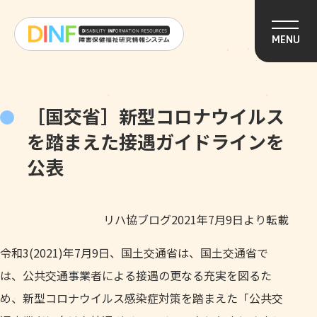
このページの本文へ移動
MENU
［国交省］新型コロナウイルス
を踏まえた接遇ガイドラインを
公表
リハ協ブログ2021年7月9日より転載
令和3(2021)年7月9日、国土交通省は、国土交通省で
は、公共交通事業者による接遇の更なる充実を図るた
め、新型コロナウイルス感染症対策を踏まえた「公共交