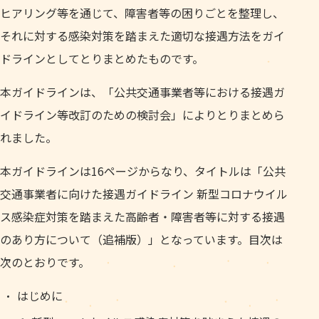
ヒアリング等を通じて、障害者等の困りごとを整理し、
それに対する感染対策を踏まえた適切な接遇方法をガイ
ドラインとしてとりまとめたものです。
本ガイドラインは、「公共交通事業者等における接遇ガ
イドライン等改訂のための検討会」によりとりまとめら
れました。
本ガイドラインは16ページからなり、タイトルは「公共
交通事業者に向けた接遇ガイドライン 新型コロナウイル
ス感染症対策を踏まえた高齢者・障害者等に対する接遇
のあり方について（追補版）」となっています。目次は
次のとおりです。
はじめに