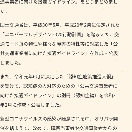
通事業者に向けた接遇ガイドライン」をとりまとめまし
た。
国土交通省は、平成30年5月、平成29年2月に決定された
「ユニバーサルデザイン2020行動計画」を踏まえた、交
通モード毎の特性や様々な障害の特性等に対応した「公
共交通事業者に向けた接遇ガイドライン」を作成・公表
しました。
また、令和元年6月に決定した「認知症施策推進大綱」
を受けて、認知症の人対応のための「公共交通事業者に
向けた接遇ガイドライン」の別冊（認知症編）を令和3
年2月に作成・公表しました。
新型コロナウイルスの感染が懸念される中、オリパラ開
催を踏まえて、改めて、障害当事者や交通事業者からの