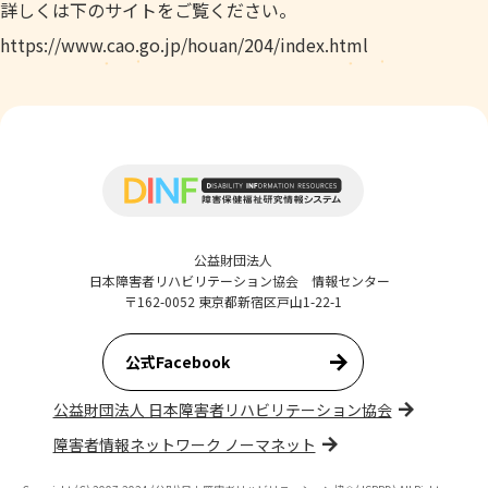
詳しくは下のサイトをご覧ください。
https://www.cao.go.jp/houan/204/index.html
公益財団法人
日本障害者リハビリテーション協会 情報センター
〒162-0052 東京都新宿区戸山1-22-1
公式Facebook
公益財団法人 日本障害者リハビリテーション協会
障害者情報ネットワーク ノーマネット