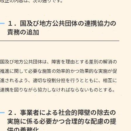
改正の内容は、次の通りです。
１．国及び地方公共団体の連携協力の
責務の追加
国及び地方公共団体は、障害を理由とする差別の解消の
推進に関して必要な施策の効率的かつ効果的な実施が促
進されるよう、適切な役割分担を行うとともに、相互に
連携を図りながら協力しなければならないものとする。
２．事業者による社会的障壁の除去の
実施に係る必要かつ合理的な配慮の提
供の義務化