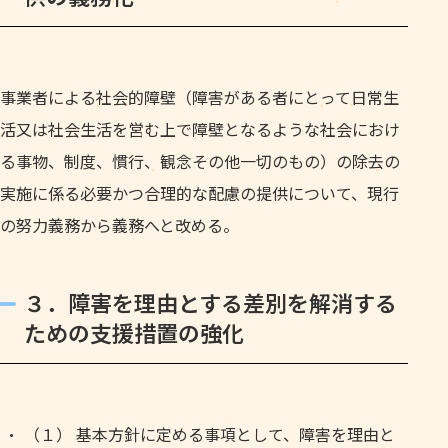
事業者による社会的障壁（障害がある者にとって日常生
活又は社会生活を営む上で障壁となるような社会におけ
る事物、制度、慣行、観念その他一切のもの）の除去の
実施に係る必要かつ合理的な配慮の提供について、現行
の努力義務から義務へと改める。
３．障害を理由とする差別を解消する
ための支援措置の強化
（１） 基本方針に定める事項として、障害を理由と