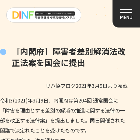
このページの本文へ移動
MENU
［内閣府］障害者差別解消法改
正法案を国会に提出
リハ協ブログ2021年3月9日より転載
令和3(2021)年3月9日、内閣府は第204回 通常国会に
「障害を理由とする差別の解消の推進に関する法律の一
部を改正する法律案」を提出しました。同日開催された
閣議で決定れたことを受けたものです。