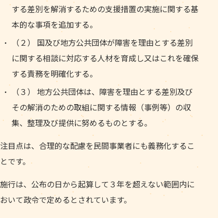
する差別を解消するための支援措置の実施に関する基
本的な事項を追加する。
（２） 国及び地方公共団体が障害を理由とする差別
に関する相談に対応する人材を育成し又はこれを確保
する責務を明確化する。
（３） 地方公共団体は、障害を理由とする差別及び
その解消のための取組に関する情報（事例等）の収
集、整理及び提供に努めるものとする。
注目点は、合理的な配慮を民間事業者にも義務化するこ
とです。
施行は、公布の日から起算して３年を超えない範囲内に
おいて政令で定めるとされています。